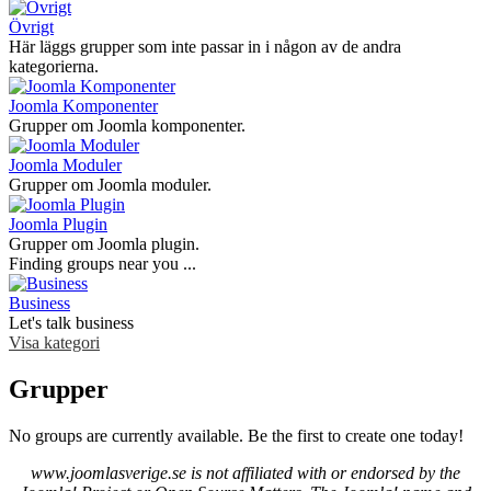
Övrigt
Här läggs grupper som inte passar in i någon av de andra
kategorierna.
Joomla Komponenter
Grupper om Joomla komponenter.
Joomla Moduler
Grupper om Joomla moduler.
Joomla Plugin
Grupper om Joomla plugin.
Finding groups near you ...
Business
Let's talk business
Visa kategori
Grupper
No groups are currently available. Be the first to create one today!
www.joomlasverige.se is not affiliated with or endorsed by the