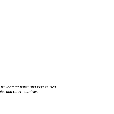
 The Joomla! name and logo is used
tes and other countries.