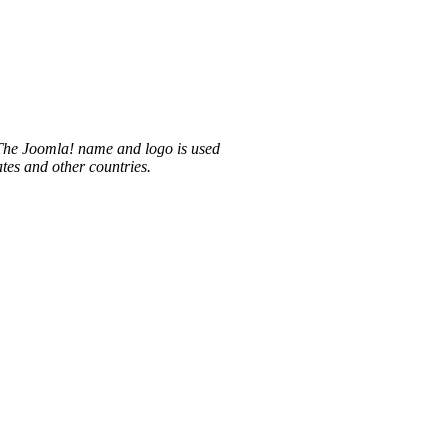
 The Joomla! name and logo is used
tes and other countries.