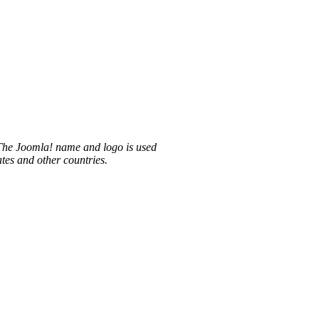
 The Joomla! name and logo is used
tes and other countries.